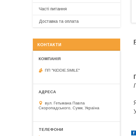
Часті питання
Доставка та оплата
КОНТАКТИ
ПП "KIDDIE.SMILE"
вул. Гетьмана Павла
Скоропадського, Суми, Україна