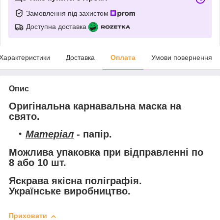
Замовлення під захистом
Доступна доставка
Характеристики
Доставка
Оплата
Умови повернення
Опис
Оригінальна карнавальна маска на
свято.
Матеріал
- папір.
Можлива упаковка при відправленні по
8 або 10 шт.
Яскрава якісна поліграфія.
Українське виробництво.
Приховати