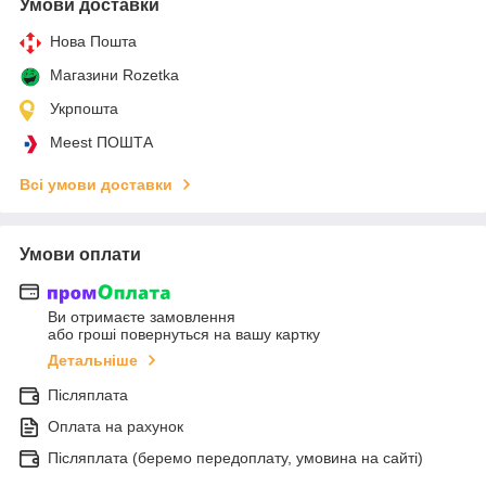
Умови доставки
Нова Пошта
Магазини Rozetka
Укрпошта
Meest ПОШТА
Всі умови доставки
Умови оплати
Ви отримаєте замовлення
або гроші повернуться на вашу картку
Детальніше
Післяплата
Оплата на рахунок
Післяплата (беремо передоплату, умовина на сайті)