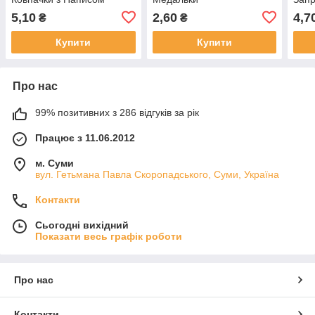
5,10
2,60
4,7
₴
₴
Купити
Купити
Про нас
99% позитивних з 286 відгуків за рік
Працює з 11.06.2012
м. Суми
вул. Гетьмана Павла Скоропадського, Суми, Україна
Контакти
Сьогодні вихідний
Показати весь графік роботи
Про нас
Контакти