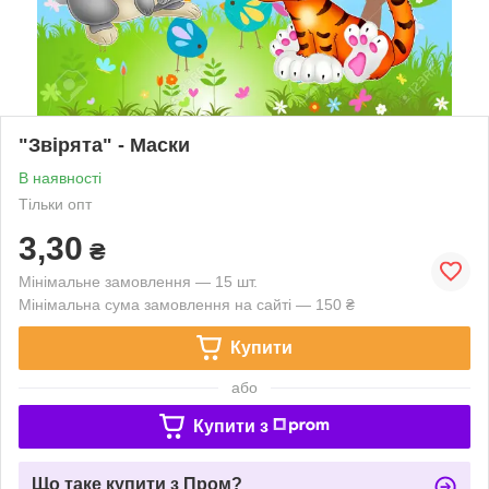
"Звірята" - Маски
В наявності
Тільки опт
3,30
₴
Мінімальне замовлення — 15 шт.
Мінімальна сума замовлення на сайті — 150 ₴
Купити
або
Купити з
Що таке купити з Пром?