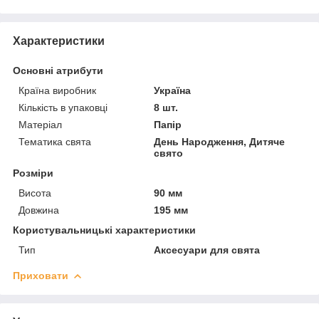
Характеристики
Основні атрибути
Країна виробник
Україна
Кількість в упаковці
8 шт.
Матеріал
Папір
Тематика свята
День Народження, Дитяче
свято
Розміри
Висота
90 мм
Довжина
195 мм
Користувальницькі характеристики
Тип
Аксесуари для свята
Приховати