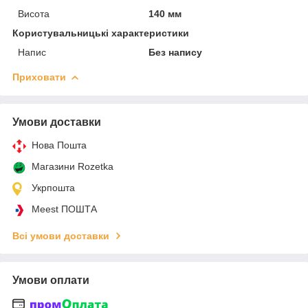
Висота
140 мм
Користувальницькі характеристики
Напис
Без напису
Приховати
Умови доставки
Нова Пошта
Магазини Rozetka
Укрпошта
Meest ПОШТА
Всі умови доставки
Умови оплати