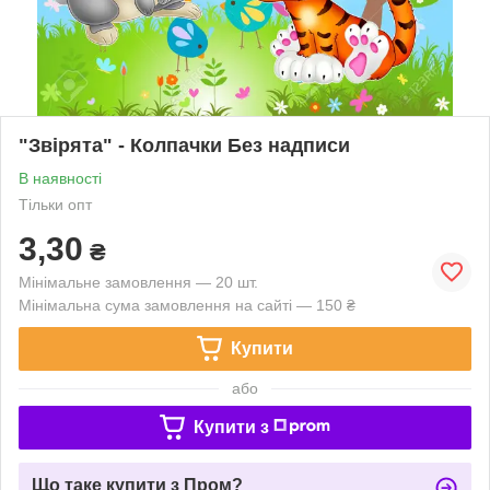
"Звірята" - Колпачки Без надписи
В наявності
Тільки опт
3,30
₴
Мінімальне замовлення — 20 шт.
Мінімальна сума замовлення на сайті — 150 ₴
Купити
або
Купити з
Що таке купити з Пром?