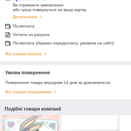
Ви отримаєте замовлення
або гроші повернуться на вашу картку
Детальніше
Післяплата
Оплата на рахунок
Післяплата (беремо передоплату, умовина на сайті)
Всі умови оплати
Умови повернення
Повернення товару впродовж 14 днів за домовленістю
Всі умови повернення
Подібні товари компанії