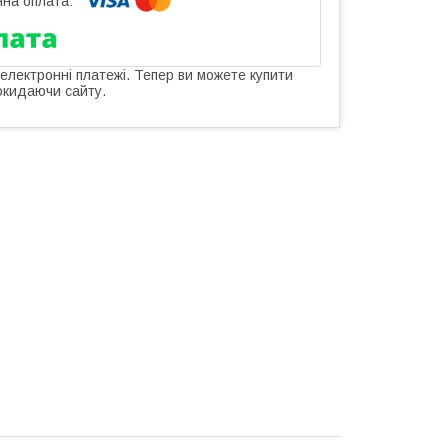
 електронні платежі. Тепер ви можете купити
окидаючи сайту.