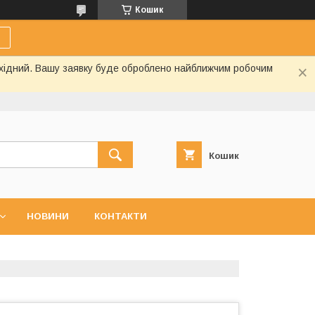
Кошик
вихідний. Вашу заявку буде оброблено найближчим робочим
Кошик
НОВИНИ
КОНТАКТИ