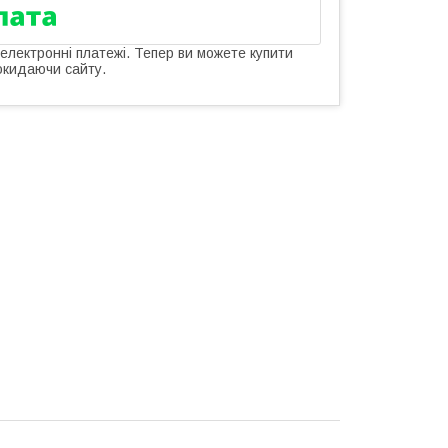
 електронні платежі. Тепер ви можете купити
окидаючи сайту.