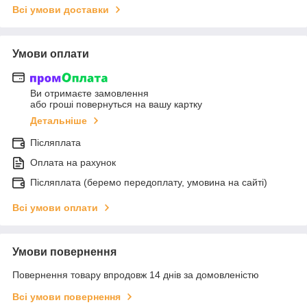
Всі умови доставки
Умови оплати
Ви отримаєте замовлення
або гроші повернуться на вашу картку
Детальніше
Післяплата
Оплата на рахунок
Післяплата (беремо передоплату, умовина на сайті)
Всі умови оплати
Умови повернення
Повернення товару впродовж 14 днів за домовленістю
Всі умови повернення