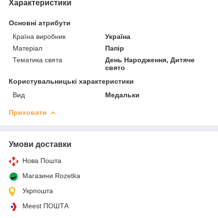
Характеристики
Основні атрибути
Країна виробник
Україна
Матеріал
Папір
Тематика свята
День Народження, Дитяче
свято
Користувальницькі характеристики
Вид
Медальки
Приховати
Умови доставки
Нова Пошта
Магазини Rozetka
Укрпошта
Meest ПОШТА