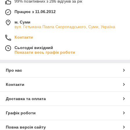
99% позитивних з 286 відгуків за рік
Працює з 11.06.2012
м. Суми
вул. Гетьмана Павла Скоропадського, Суми, Україна
Контакти
Сьогодні вихідний
Показати весь графік роботи
Про нас
Контакти
Доставка та оплата
Графік роботи
Повна версія сайту