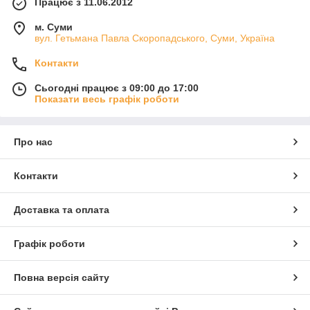
Працює з 11.06.2012
м. Суми
вул. Гетьмана Павла Скоропадського, Суми, Україна
Контакти
Сьогодні працює з 09:00 до 17:00
Показати весь графік роботи
Про нас
Контакти
Доставка та оплата
Графік роботи
Повна версія сайту