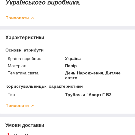
Українського виробника.
Приховати
Характеристики
Основні атрибути
Країна виробник
Україна
Матеріал
Папір
Тематика свята
День Народження, Дитяче
свято
Користувальницькі характеристики
Тип
Трубочки "Асорті" В2
Приховати
Умови доставки