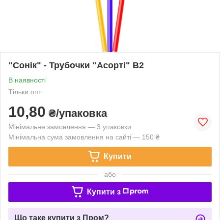
"Сонік" - Трубочки "Асорті" В2
В наявності
Тільки опт
10,80
₴/упаковка
Мінімальне замовлення — 3 упаковки
Мінімальна сума замовлення на сайті — 150 ₴
Купити
або
Купити з
Що таке купити з Пром?