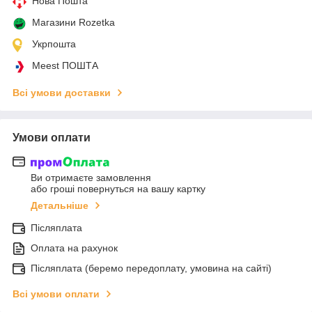
Нова Пошта
Магазини Rozetka
Укрпошта
Meest ПОШТА
Всі умови доставки
Умови оплати
Ви отримаєте замовлення
або гроші повернуться на вашу картку
Детальніше
Післяплата
Оплата на рахунок
Післяплата (беремо передоплату, умовина на сайті)
Всі умови оплати