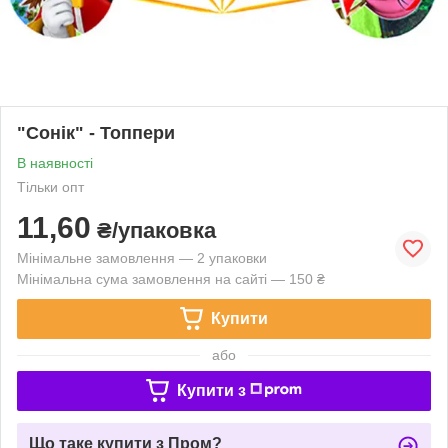
"Сонік" - Топпери
В наявності
Тільки опт
11,60
₴/упаковка
Мінімальне замовлення — 2 упаковки
Мінімальна сума замовлення на сайті — 150 ₴
Купити
або
Купити з
Що таке купити з Пром?