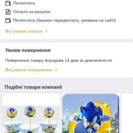
Післяплата
Оплата на рахунок
Післяплата (беремо передоплату, умовина на сайті)
Всі умови оплати
Умови повернення
Повернення товару впродовж 14 днів за домовленістю
Всі умови повернення
Подібні товари компанії