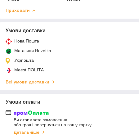
Приховати
Умови доставки
Нова Пошта
Магазини Rozetka
Укрпошта
Meest ПОШТА
Всі умови доставки
Умови оплати
Ви отримаєте замовлення
або гроші повернуться на вашу картку
Детальніше