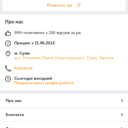
Показати ще
Про нас
99% позитивних з 286 відгуків за рік
Працює з 11.06.2012
м. Суми
вул. Гетьмана Павла Скоропадського, Суми, Україна
Контакти
Сьогодні вихідний
Показати весь графік роботи
Про нас
Контакти