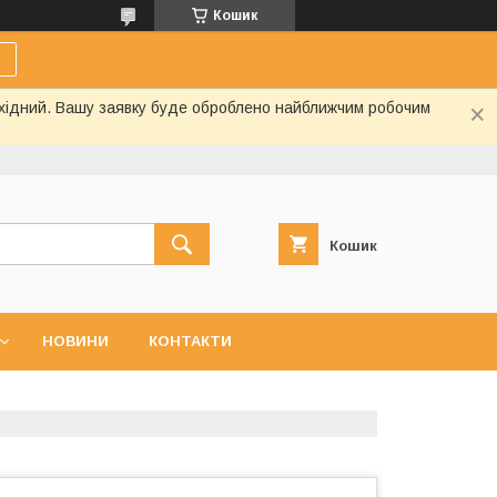
Кошик
вихідний. Вашу заявку буде оброблено найближчим робочим
Кошик
НОВИНИ
КОНТАКТИ