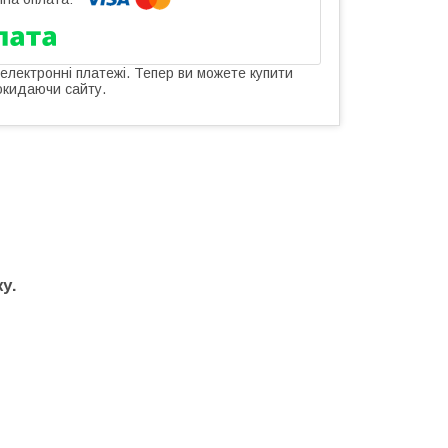
 електронні платежі. Тепер ви можете купити
окидаючи сайту.
у.