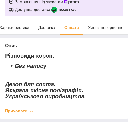
Замовлення під захистом
Доступна доставка
Характеристики
Доставка
Оплата
Умови повернення
Опис
Різновиди корон:
Без напису
Декор для свята.
Яскрава якісна поліграфія.
Українського виробництва.
Приховати