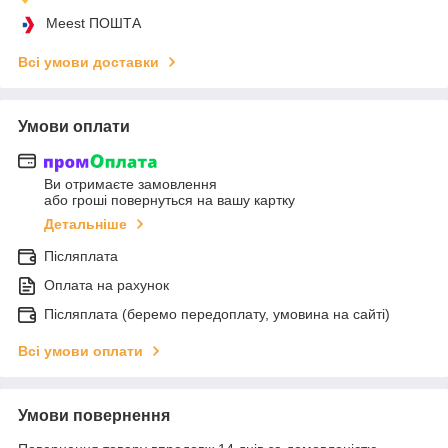
Meest ПОШТА
Всі умови доставки
Умови оплати
Ви отримаєте замовлення
або гроші повернуться на вашу картку
Детальніше
Післяплата
Оплата на рахунок
Післяплата (беремо передоплату, умовина на сайті)
Всі умови оплати
Умови повернення