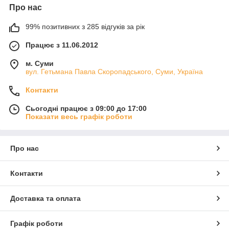
Про нас
99% позитивних з 285 відгуків за рік
Працює з 11.06.2012
м. Суми
вул. Гетьмана Павла Скоропадського, Суми, Україна
Контакти
Сьогодні працює з 09:00 до 17:00
Показати весь графік роботи
Про нас
Контакти
Доставка та оплата
Графік роботи