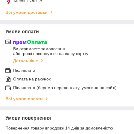
Meest ПОШТА
Всі умови доставки
Умови оплати
Ви отримаєте замовлення
або гроші повернуться на вашу картку
Детальніше
Післяплата
Оплата на рахунок
Післяплата (беремо передоплату, умовина на сайті)
Всі умови оплати
Умови повернення
Повернення товару впродовж 14 днів за домовленістю