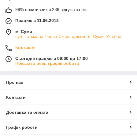
99% позитивних з 286 відгуків за рік
Працює з 11.06.2012
м. Суми
вул. Гетьмана Павла Скоропадського, Суми, Україна
Контакти
Сьогодні працює з 09:00 до 17:00
Показати весь графік роботи
Про нас
Контакти
Доставка та оплата
Графік роботи