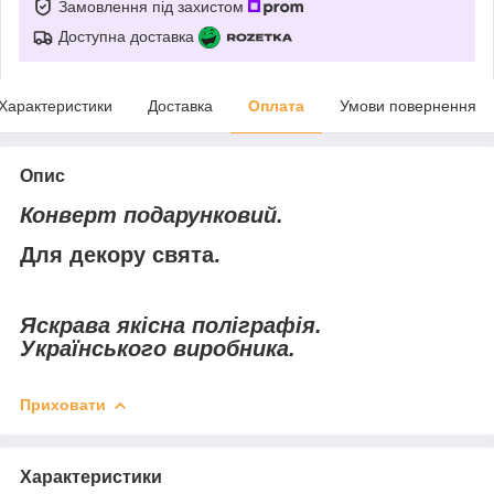
Замовлення під захистом
Доступна доставка
Характеристики
Доставка
Оплата
Умови повернення
Опис
Конверт подарунковий.
Для декору свята.
Яскрава якісна поліграфія.
Українського виробника.
Приховати
Характеристики