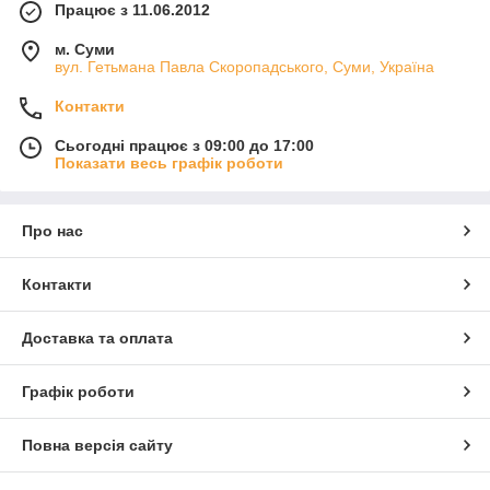
Працює з 11.06.2012
м. Суми
вул. Гетьмана Павла Скоропадського, Суми, Україна
Контакти
Сьогодні працює з 09:00 до 17:00
Показати весь графік роботи
Про нас
Контакти
Доставка та оплата
Графік роботи
Повна версія сайту