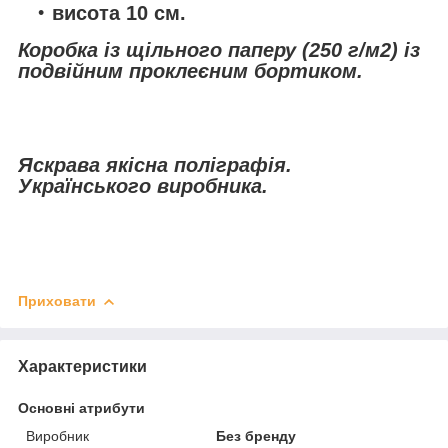
висота 10 см.
Коробка із щільного паперу (250 г/м2) із
подвійним проклеєним бортиком.
Яскрава якісна поліграфія.
Українського виробника.
Приховати
Характеристики
Основні атрибути
Виробник
Без бренду