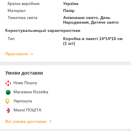
Країна виробник
Україна
Матеріал
Папір
Тематика свята
Анімоване свято, День
Народження, Дитяче свято
Користувальницькі характеристики
Тип
Коробка в пакеті 14*14*10 см
(1 шт)
Приховати
Умови доставки
Нова Пошта
Магазини Rozetka
Укрпошта
Meest ПОШТА
Всі умови доставки