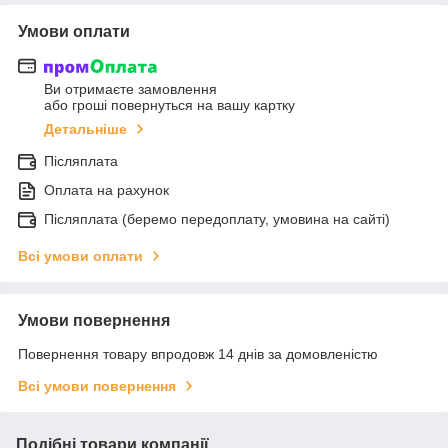
Умови оплати
Ви отримаєте замовлення
або гроші повернуться на вашу картку
Детальніше
Післяплата
Оплата на рахунок
Післяплата (беремо передоплату, умовина на сайті)
Всі умови оплати
Умови повернення
Повернення товару впродовж 14 днів за домовленістю
Всі умови повернення
Подібні товари компанії