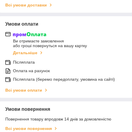
Всі умови доставки
Умови оплати
Ви отримаєте замовлення
або гроші повернуться на вашу картку
Детальніше
Післяплата
Оплата на рахунок
Післяплата (беремо передоплату, умовина на сайті)
Всі умови оплати
Умови повернення
Повернення товару впродовж 14 днів за домовленістю
Всі умови повернення