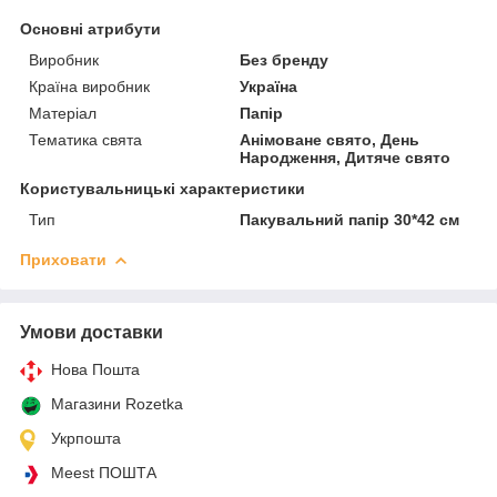
Основні атрибути
Виробник
Без бренду
Країна виробник
Україна
Матеріал
Папір
Тематика свята
Анімоване свято, День
Народження, Дитяче свято
Користувальницькі характеристики
Тип
Пакувальний папір 30*42 см
Приховати
Умови доставки
Нова Пошта
Магазини Rozetka
Укрпошта
Meest ПОШТА