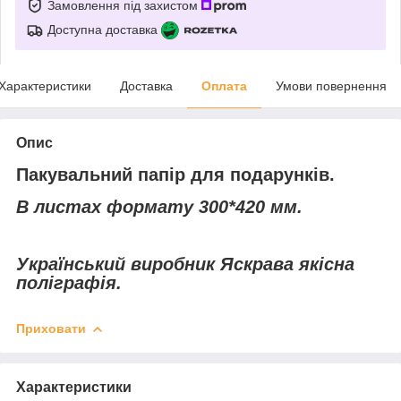
Замовлення під захистом
Доступна доставка
Характеристики
Доставка
Оплата
Умови повернення
Опис
Пакувальний папір для подарунків.
В листах формату 300*420 мм.
Український виробник Яскрава якісна
поліграфія.
Приховати
Характеристики