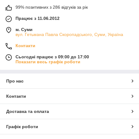
99% позитивних з 286 відгуків за рік
Працює з 11.06.2012
м. Суми
вул. Гетьмана Павла Скоропадського, Суми, Україна
Контакти
Сьогодні працює з 09:00 до 17:00
Показати весь графік роботи
Про нас
Контакти
Доставка та оплата
Графік роботи