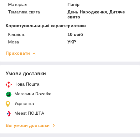
Матеріал
Папір
Тематика свята
День Народження, Дитяче
свято
Користувальницькі характеристики
Кількість
10 осіб
Мова
УКР
Приховати
Умови доставки
Нова Пошта
Магазини Rozetka
Укрпошта
Meest ПОШТА
Всі умови доставки