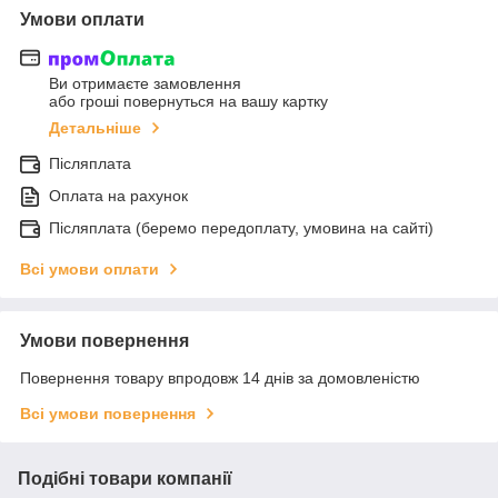
Умови оплати
Ви отримаєте замовлення
або гроші повернуться на вашу картку
Детальніше
Післяплата
Оплата на рахунок
Післяплата (беремо передоплату, умовина на сайті)
Всі умови оплати
Умови повернення
Повернення товару впродовж 14 днів за домовленістю
Всі умови повернення
Подібні товари компанії