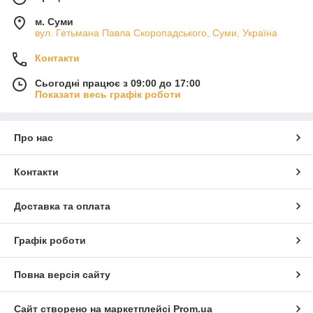
м. Суми
вул. Гетьмана Павла Скоропадського, Суми, Україна
Контакти
Сьогодні працює з 09:00 до 17:00
Показати весь графік роботи
Про нас
Контакти
Доставка та оплата
Графік роботи
Повна версія сайту
Сайт створено на маркетплейсі
Prom.ua