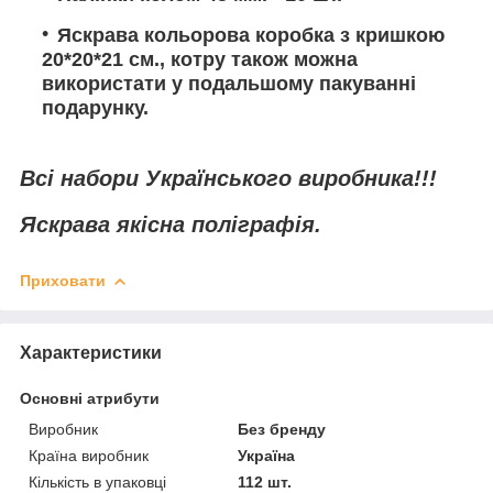
Яскрава кольорова коробка з кришкою
20*20*21 см., котру також можна
використати у подальшому пакуванні
подарунку.
Всі набори Українського виробника!!!
Яскрава якісна поліграфія.
Приховати
Характеристики
Основні атрибути
Виробник
Без бренду
Країна виробник
Україна
Кількість в упаковці
112 шт.