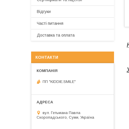
Відгуки
Часті питання
Доставка та оплата
КОНТАКТИ
ПП "KIDDIE.SMILE"
вул. Гетьмана Павла
Скоропадського, Суми, Україна