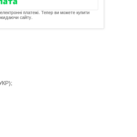
 електронні платежі. Тепер ви можете купити
окидаючи сайту.
УКР);