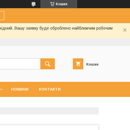
Кошик
вихідний. Вашу заявку буде оброблено найближчим робочим
Кошик
НОВИНИ
КОНТАКТИ