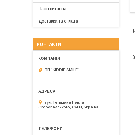
Часті питання
Доставка та оплата
КОНТАКТИ
ПП "KIDDIE.SMILE"
вул. Гетьмана Павла
Скоропадського, Суми, Україна