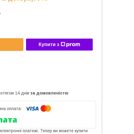
р
Купити з
ротягом 14 днів
за домовленістю
 електронні платежі. Тепер ви можете купити