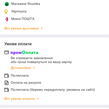
Магазини Rozetka
Укрпошта
Meest ПОШТА
Всі умови доставки
Умови оплати
Ви отримаєте замовлення
або гроші повернуться на вашу картку
Детальніше
Післяплата
Оплата на рахунок
Післяплата (беремо передоплату, умовина на сайті)
Всі умови оплати