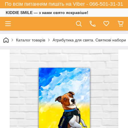
По всім питанням пишіть на Viber - 066-501-31-31
KIDDIE SMILE — з нами свято яскравіше!
Каталог товарів
Атрибутика для свята. Святкові набори