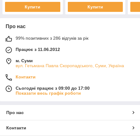
Купити
Купити
Про нас
99% позитивних з 286 відгуків за рік
Працює з 11.06.2012
м. Суми
вул. Гетьмана Павла Скоропадського, Суми, Україна
Контакти
Сьогодні працює з 09:00 до 17:00
Показати весь графік роботи
Про нас
Контакти