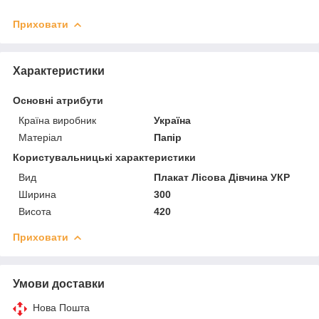
Приховати
Характеристики
Основні атрибути
Країна виробник
Україна
Матеріал
Папір
Користувальницькі характеристики
Вид
Плакат Лісова Дівчина УКР
Ширина
300
Висота
420
Приховати
Умови доставки
Нова Пошта