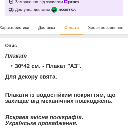
Замовлення під захистом
Доступна доставка
Характеристики
Доставка
Оплата
Умови повернення
Опис
Плакат
30*42 см. - Плакат "А3".
Для декору свята.
Плакати із водостійким покриттям, що
захищає від механічних пошкоджень.
Яскрава якісна поліграфія.
Українське провадження.