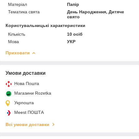
Матеріал
Папір
Тематика свята
День Народження, Дитяче
свято
Користувальницькі характеристики
Кількість
10 осіб
Мова
УКР
Приховати
Умови доставки
Нова Пошта
Магазини Rozetka
Укрпошта
Meest ПОШТА
Всі умови доставки