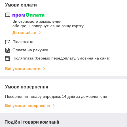
Умови оплати
Ви отримаєте замовлення
або гроші повернуться на вашу картку
Детальніше
Післяплата
Оплата на рахунок
Післяплата (беремо передоплату, умовина на сайті)
Всі умови оплати
Умови повернення
Повернення товару впродовж 14 днів за домовленістю
Всі умови повернення
Подібні товари компанії