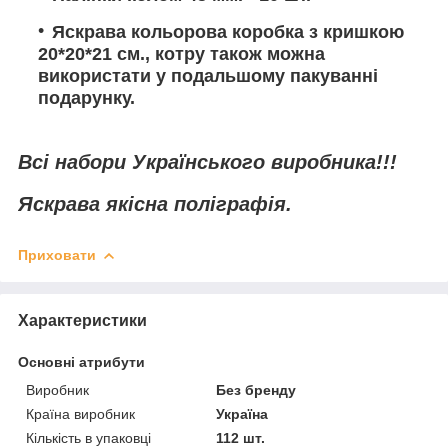
Яскрава кольорова коробка з кришкою
20*20*21 см., котру також можна
використати у подальшому пакуванні
подарунку.
Всі набори Українського виробника!!!
Яскрава якісна поліграфія.
Приховати
Характеристики
Основні атрибути
Виробник
Без бренду
Країна виробник
Україна
Кількість в упаковці
112 шт.