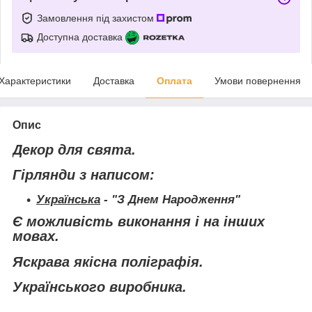
Замовлення під захистом
Доступна доставка
Характеристики
Доставка
Оплата
Умови повернення
Опис
Декор для свята.
Гірлянди з написом:
Українська
- "З Днем Народження"
Є можливість виконання і на інших
мовах.
Яскрава якісна поліграфія.
Українського виробника.