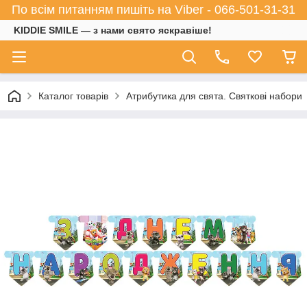
По всім питанням пишіть на Viber - 066-501-31-31
KIDDIE SMILE — з нами свято яскравіше!
Каталог товарів
Атрибутика для свята. Святкові набори