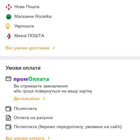
Нова Пошта
Магазини Rozetka
Укрпошта
Meest ПОШТА
Всі умови доставки
Умови оплати
Ви отримаєте замовлення
або гроші повернуться на вашу картку
Детальніше
Післяплата
Оплата на рахунок
Післяплата (беремо передоплату, умовина на сайті)
Всі умови оплати