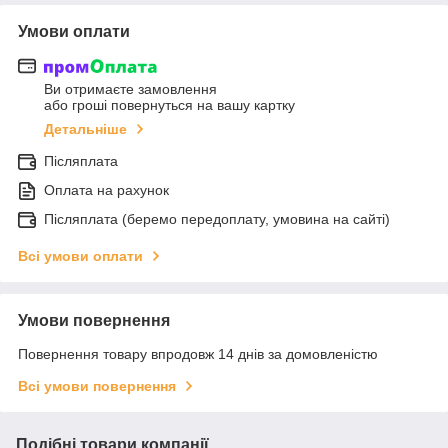
Умови оплати
Ви отримаєте замовлення
або гроші повернуться на вашу картку
Детальніше
Післяплата
Оплата на рахунок
Післяплата (беремо передоплату, умовина на сайті)
Всі умови оплати
Умови повернення
Повернення товару впродовж 14 днів за домовленістю
Всі умови повернення
Подібні товари компанії