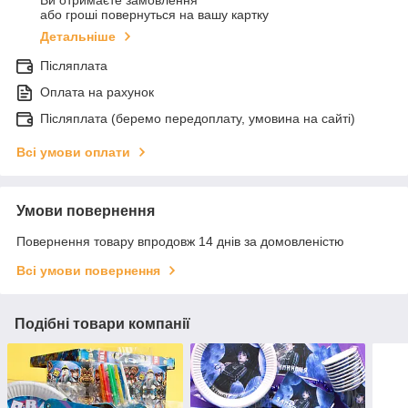
Ви отримаєте замовлення
або гроші повернуться на вашу картку
Детальніше
Післяплата
Оплата на рахунок
Післяплата (беремо передоплату, умовина на сайті)
Всі умови оплати
Умови повернення
Повернення товару впродовж 14 днів за домовленістю
Всі умови повернення
Подібні товари компанії