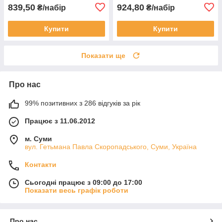
839,50
924,80
₴/набір
₴/набір
Купити
Купити
Показати ще
Про нас
99% позитивних з 286 відгуків за рік
Працює з 11.06.2012
м. Суми
вул. Гетьмана Павла Скоропадського, Суми, Україна
Контакти
Сьогодні працює з 09:00 до 17:00
Показати весь графік роботи
Про нас