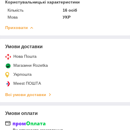
Користувальницькі характеристики
Кількість
16 осіб
Мова
УКР
Приховати
Умови доставки
Нова Пошта
Магазини Rozetka
Укрпошта
Meest ПОШТА
Всі умови доставки
Умови оплати