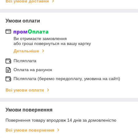
Всі умови доставки
Умови оплати
Ви отримаєте замовлення
або гроші повернуться на вашу картку
Детальніше
Післяплата
Оплата на рахунок
Післяплата (беремо передоплату, умовина на сайті)
Всі умови оплати
Умови повернення
Повернення товару впродовж 14 днів за домовленістю
Всі умови повернення