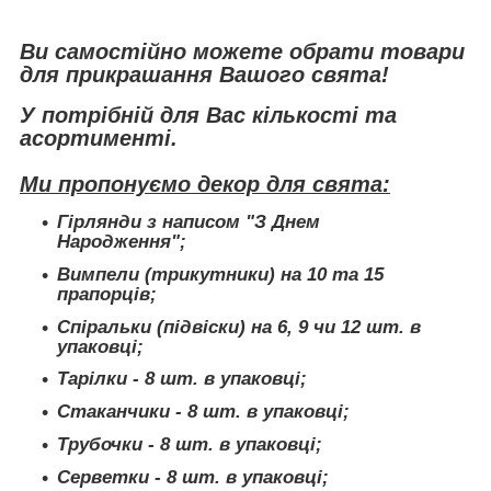
Ви самостійно можете обрати товари
для прикрашання Вашого свята!
У потрібній для Вас кількості та
асортименті.
Ми пропонуємо декор для свята:
Гірлянди з написом "З Днем
Народження";
Вимпели (трикутники) на 10 та 15
прапорців;
Спіральки (підвіски) на 6, 9 чи 12 шт. в
упаковці;
Тарілки - 8 шт. в упаковці;
Стаканчики - 8 шт. в упаковці;
Трубочки - 8 шт. в упаковці;
Серветки - 8 шт. в упаковці;