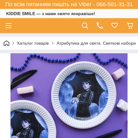
По всім питанням пишіть на Viber - 066-501-31-31
KIDDIE SMILE — з нами свято яскравіше!
Каталог товарів
Атрибутика для свята. Святкові набори