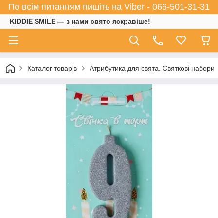
По всім питанням пишіть на Viber - 066-501-31-31
KIDDIE SMILE — з нами свято яскравіше!
Каталог товарів
Атрибутика для свята. Святкові набори