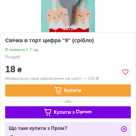
Свічка в торт цифра "9" (срібло)
В наявності 7 од.
Роздріб
18
₴
Мінімальна сума замовлення на сайті — 150 ₴
Купити
або
Купити з
Що таке купити з Пром?