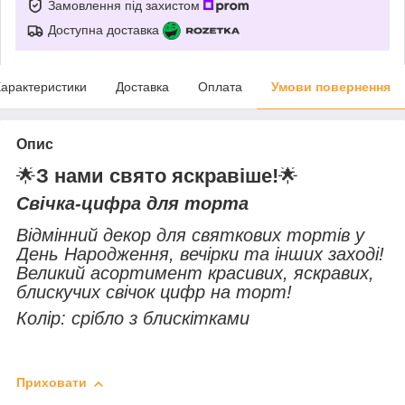
Замовлення під захистом
Доступна доставка
арактеристики
Доставка
Оплата
Умови повернення
Опис
🌟
З нами свято яскравіше!
🌟
Свічка-цифра для торта
Відмінний декор для святкових тортів у
День Народження, вечірки та інших заході!
Великий асортимент красивих, яскравих,
блискучих свічок цифр на торт!
Колір: срібло з блискітками
Приховати