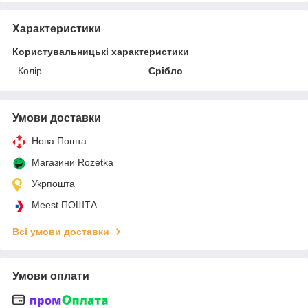
Характеристики
Користувальницькі характеристики
Колір
Срібло
Умови доставки
Нова Пошта
Магазини Rozetka
Укрпошта
Meest ПОШТА
Всі умови доставки
Умови оплати