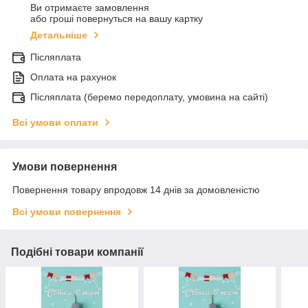
Ви отримаєте замовлення
або гроші повернуться на вашу картку
Детальніше
Післяплата
Оплата на рахунок
Післяплата (беремо передоплату, умовина на сайті)
Всі умови оплати
Умови повернення
Повернення товару впродовж 14 днів за домовленістю
Всі умови повернення
Подібні товари компанії