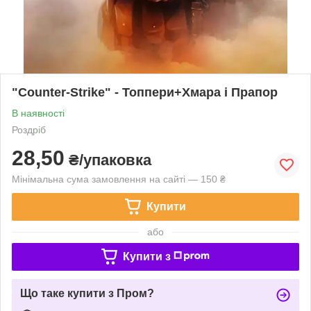
"Counter-Strike" - Топпери+Хмара і Прапор
В наявності
Роздріб
28,50
₴/упаковка
Мінімальна сума замовлення на сайті — 150 ₴
Купити
або
Купити з
Що таке купити з Пром?