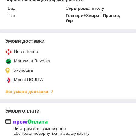
Вид
Сервіровка столу
Тип
Топпери+Хмара і Прапор,
Укр
Умови доставки
Нова Пошта
Магазини Rozetka
Укрпошта
Meest ПОШТА
Всі умови доставки
Умови оплати
Ви отримаєте замовлення
або гроші повернуться на вашу картку