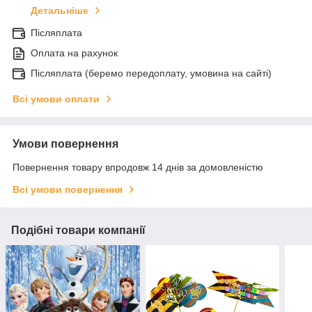
Детальніше
Післяплата
Оплата на рахунок
Післяплата (беремо передоплату, умовина на сайті)
Всі умови оплати
Умови повернення
Повернення товару впродовж 14 днів за домовленістю
Всі умови повернення
Подібні товари компанії