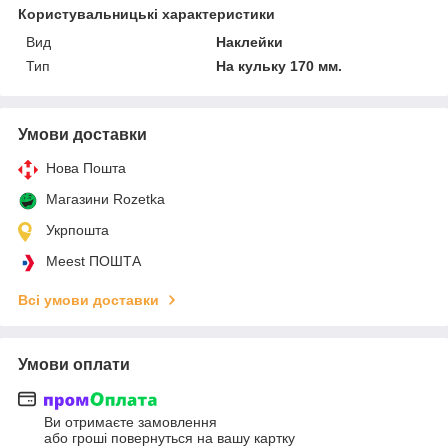
Користувальницькі характеристики
Вид
Наклейки
Тип
На кульку 170 мм.
Умови доставки
Нова Пошта
Магазини Rozetka
Укрпошта
Meest ПОШТА
Всі умови доставки
Умови оплати
Ви отримаєте замовлення
або гроші повернуться на вашу картку