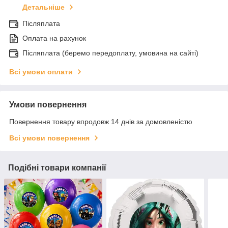
Детальніше
Післяплата
Оплата на рахунок
Післяплата (беремо передоплату, умовина на сайті)
Всі умови оплати
Умови повернення
Повернення товару впродовж 14 днів за домовленістю
Всі умови повернення
Подібні товари компанії