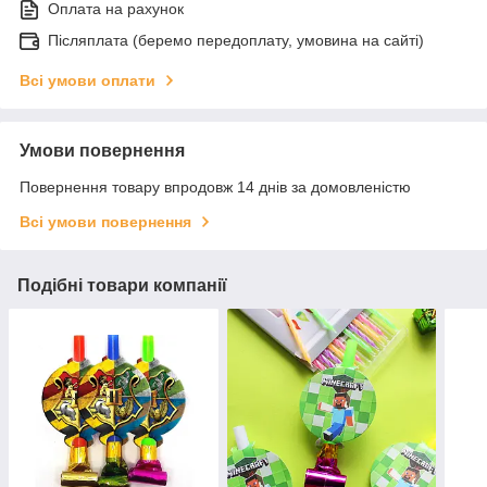
Оплата на рахунок
Післяплата (беремо передоплату, умовина на сайті)
Всі умови оплати
Умови повернення
Повернення товару впродовж 14 днів за домовленістю
Всі умови повернення
Подібні товари компанії