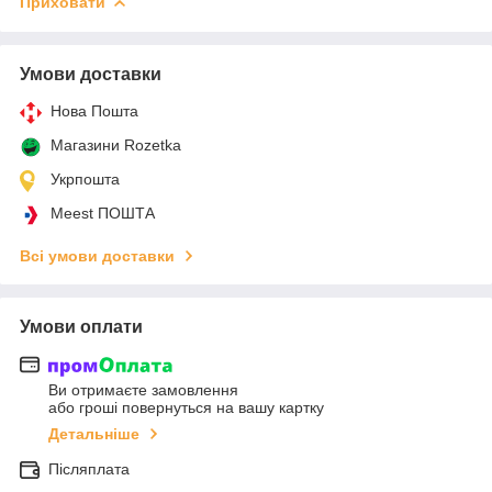
Приховати
Умови доставки
Нова Пошта
Магазини Rozetka
Укрпошта
Meest ПОШТА
Всі умови доставки
Умови оплати
Ви отримаєте замовлення
або гроші повернуться на вашу картку
Детальніше
Післяплата