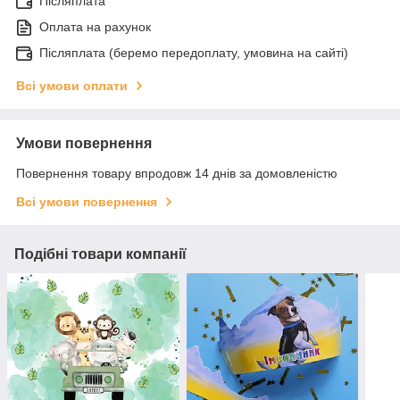
Післяплата
Оплата на рахунок
Післяплата (беремо передоплату, умовина на сайті)
Всі умови оплати
Умови повернення
Повернення товару впродовж 14 днів за домовленістю
Всі умови повернення
Подібні товари компанії