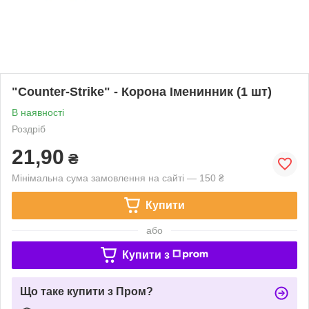
"Counter-Strike" - Корона Іменинник (1 шт)
В наявності
Роздріб
21,90
₴
Мінімальна сума замовлення на сайті — 150 ₴
Купити
або
Купити з
Що таке купити з Пром?