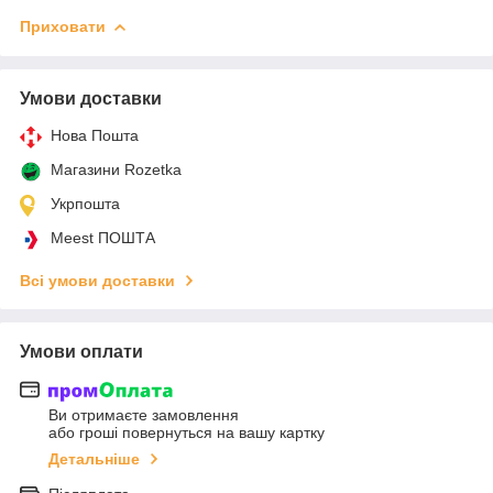
Приховати
Умови доставки
Нова Пошта
Магазини Rozetka
Укрпошта
Meest ПОШТА
Всі умови доставки
Умови оплати
Ви отримаєте замовлення
або гроші повернуться на вашу картку
Детальніше