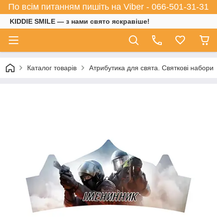
По всім питанням пишіть на Viber - 066-501-31-31
KIDDIE SMILE — з нами свято яскравіше!
Каталог товарів
Атрибутика для свята. Святкові набори