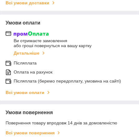
Всі умови доставки
Умови оплати
Ви отримаєте замовлення
або гроші повернуться на вашу картку
Детальніше
Післяплата
Оплата на рахунок
Післяплата (беремо передоплату, умовина на сайті)
Всі умови оплати
Умови повернення
Повернення товару впродовж 14 днів за домовленістю
Всі умови повернення