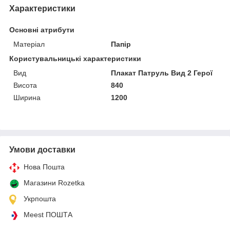
Характеристики
Основні атрибути
Матеріал
Папір
Користувальницькі характеристики
Вид
Плакат Патруль Вид 2 Герої
Висота
840
Ширина
1200
Умови доставки
Нова Пошта
Магазини Rozetka
Укрпошта
Meest ПОШТА