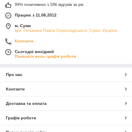
99% позитивних з 286 відгуків за рік
Працює з 11.06.2012
м. Суми
вул. Гетьмана Павла Скоропадського, Суми, Україна
Контакти
Сьогодні вихідний
Показати весь графік роботи
Про нас
Контакти
Доставка та оплата
Графік роботи