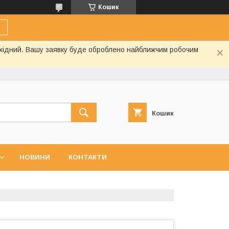
Кошик
вихідний. Вашу заявку буде оброблено найближчим робочим
Кошик
НОВИНИ
КОНТАКТИ