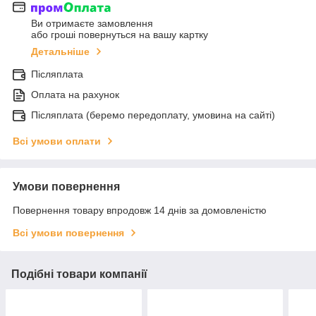
Ви отримаєте замовлення
або гроші повернуться на вашу картку
Детальніше
Післяплата
Оплата на рахунок
Післяплата (беремо передоплату, умовина на сайті)
Всі умови оплати
Умови повернення
Повернення товару впродовж 14 днів за домовленістю
Всі умови повернення
Подібні товари компанії