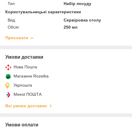
Тип
Набір посуду
Користувальницькі характеристики
Вид
Сервіровка столу
Обсяг
250 мл
Приховати
Умови доставки
Нова Пошта
Магазини Rozetka
Укрпошта
Meest ПОШТА
Всі умови доставки
Умови оплати