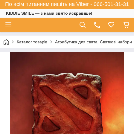
По всім питанням пишіть на Viber - 066-501-31-31
KIDDIE SMILE — з нами свято яскравіше!
Каталог товарів
Атрибутика для свята. Святкові набори