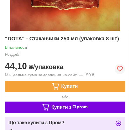
"DOTA" - Стаканчики 250 мл (упаковка 8 шт)
В наявності
Роздріб
44,10
₴/упаковка
Мінімальна сума замовлення на сайті — 150 ₴
Купити
або
Купити з
Що таке купити з Пром?