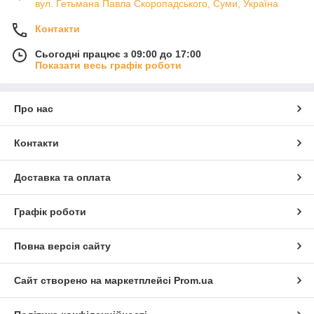
вул. Гетьмана Павла Скоропадського, Суми, Україна
Контакти
Сьогодні працює з 09:00 до 17:00
Показати весь графік роботи
Про нас
Контакти
Доставка та оплата
Графік роботи
Повна версія сайту
Сайт створено на маркетплейсі
Prom.ua