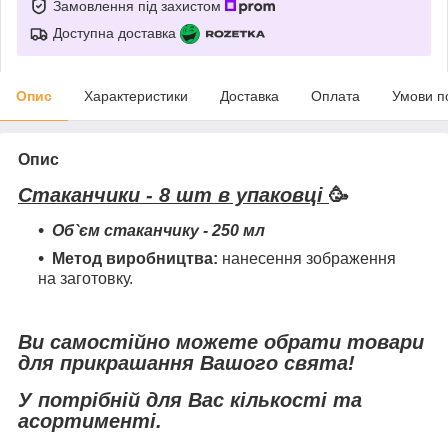
Замовлення під захистом
Доступна доставка
Опис
Характеристики
Доставка
Оплата
Умови п
Опис
Стаканчики - 8 шт в упаковці
🥳
Об`єм стаканчику - 250 мл
Метод виробництва:
нанесення зображення
на заготовку.
Ви самостійно можете обрати товари
для прикрашання Вашого свята!
У потрібній для Вас кількості та
асортименті.