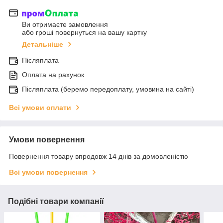
Ви отримаєте замовлення
або гроші повернуться на вашу картку
Детальніше
Післяплата
Оплата на рахунок
Післяплата (беремо передоплату, умовина на сайті)
Всі умови оплати
Умови повернення
Повернення товару впродовж 14 днів за домовленістю
Всі умови повернення
Подібні товари компанії