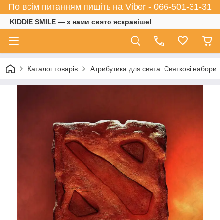
По всім питанням пишіть на Viber - 066-501-31-31
KIDDIE SMILE — з нами свято яскравіше!
Каталог товарів
Атрибутика для свята. Святкові набори