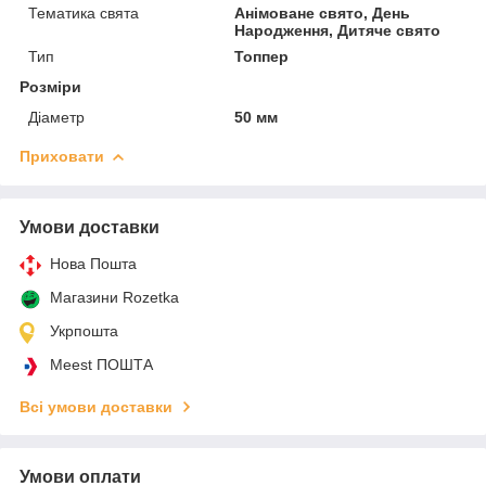
Тематика свята
Анімоване свято, День
Народження, Дитяче свято
Тип
Топпер
Розміри
Діаметр
50 мм
Приховати
Умови доставки
Нова Пошта
Магазини Rozetka
Укрпошта
Meest ПОШТА
Всі умови доставки
Умови оплати