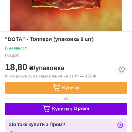
"DOTA" - Топпери (упаковка 8 шт)
В наявності
Роздріб
18,80
₴/упаковка
Мінімальна сума замовлення на сайті — 150 ₴
Купити
або
Купити з
Що таке купити з Пром?