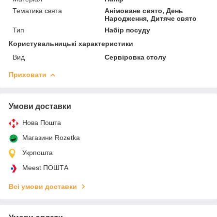
Тематика свята
Анімоване свято, День
Народження, Дитяче свято
Тип
Набір посуду
Користувальницькі характеристики
Вид
Сервіровка столу
Приховати
Умови доставки
Нова Пошта
Магазини Rozetka
Укрпошта
Meest ПОШТА
Всі умови доставки