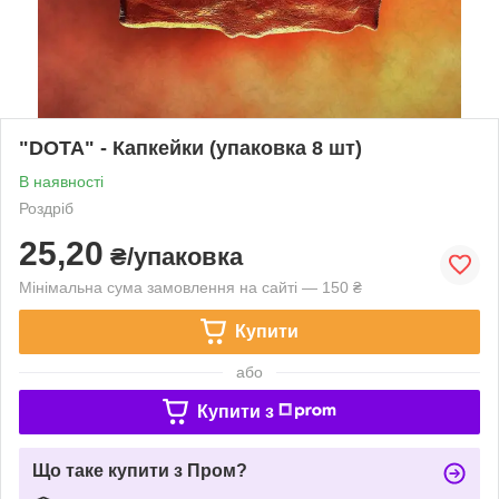
"DOTA" - Капкейки (упаковка 8 шт)
В наявності
Роздріб
25,20
₴/упаковка
Мінімальна сума замовлення на сайті — 150 ₴
Купити
або
Купити з
Що таке купити з Пром?