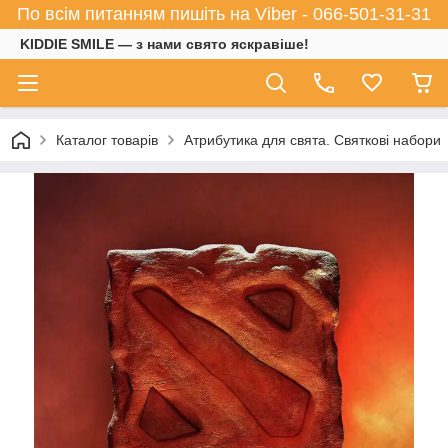
По всім питанням пишіть на Viber - 066-501-31-31
KIDDIE SMILE — з нами свято яскравіше!
Каталог товарів
Атрибутика для свята. Святкові набори