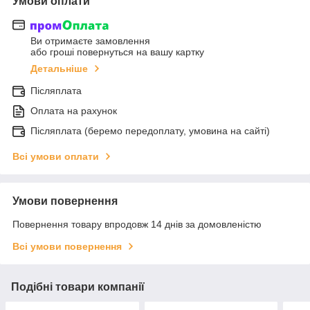
Умови оплати
Ви отримаєте замовлення
або гроші повернуться на вашу картку
Детальніше
Післяплата
Оплата на рахунок
Післяплата (беремо передоплату, умовина на сайті)
Всі умови оплати
Умови повернення
Повернення товару впродовж 14 днів за домовленістю
Всі умови повернення
Подібні товари компанії