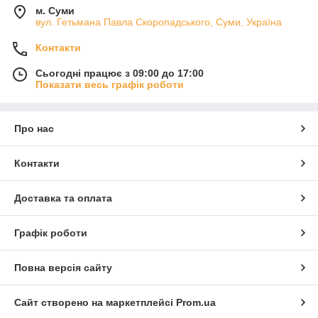
м. Суми
вул. Гетьмана Павла Скоропадського, Суми, Україна
Контакти
Сьогодні працює з 09:00 до 17:00
Показати весь графік роботи
Про нас
Контакти
Доставка та оплата
Графік роботи
Повна версія сайту
Сайт створено на маркетплейсі
Prom.ua