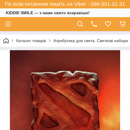
По всім питанням пишіть на Viber - 066-501-31-31
KIDDIE SMILE — з нами свято яскравіше!
Каталог товарів
Атрибутика для свята. Святкові набори