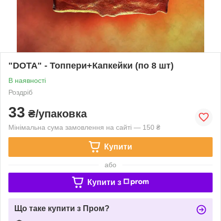
"DOTA" - Топпери+Капкейки (по 8 шт)
В наявності
Роздріб
33
₴/упаковка
Мінімальна сума замовлення на сайті — 150 ₴
Купити
або
Купити з
Що таке купити з Пром?