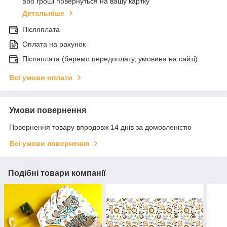
або гроші повернуться на вашу картку
Детальніше
Післяплата
Оплата на рахунок
Післяплата (беремо передоплату, умовина на сайті)
Всі умови оплати
Умови повернення
Повернення товару впродовж 14 днів за домовленістю
Всі умови повернення
Подібні товари компанії