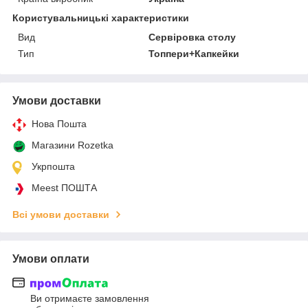
Користувальницькі характеристики
Вид
Сервіровка столу
Тип
Топпери+Капкейки
Умови доставки
Нова Пошта
Магазини Rozetka
Укрпошта
Meest ПОШТА
Всі умови доставки
Умови оплати
Ви отримаєте замовлення