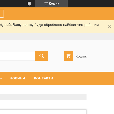
Кошик
вихідний. Вашу заявку буде оброблено найближчим робочим
Кошик
НОВИНИ
КОНТАКТИ