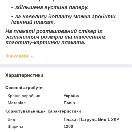
збільшена густина паперу.
за невелику доплату можна зробити
іменний плакат.
На плакаті розташований стікер із
зазначенням розмірів та нанесенням
логотипу-картинки плаката.
Приховати
Характеристики
Основні атрибути
Країна виробник
Україна
Матеріал
Папір
Користувальницькі характеристики
Вид
Плакат Патруль Вид 1 УКР
Ширина
1200