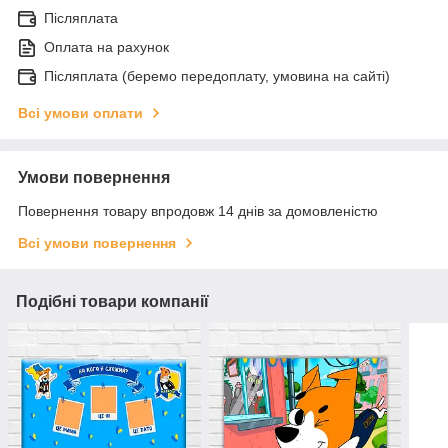
Післяплата
Оплата на рахунок
Післяплата (беремо передоплату, умовина на сайті)
Всі умови оплати
Умови повернення
Повернення товару впродовж 14 днів за домовленістю
Всі умови повернення
Подібні товари компанії