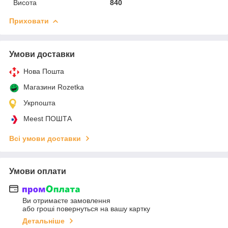
Висота
840
Приховати
Умови доставки
Нова Пошта
Магазини Rozetka
Укрпошта
Meest ПОШТА
Всі умови доставки
Умови оплати
Ви отримаєте замовлення
або гроші повернуться на вашу картку
Детальніше