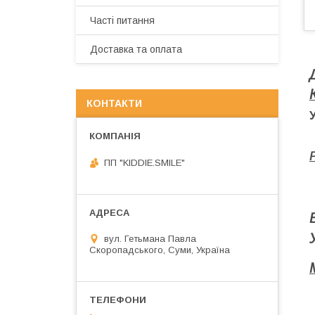
Часті питання
Доставка та оплата
КОНТАКТИ
ПП "KIDDIE.SMILE"
вул. Гетьмана Павла
Скоропадського, Суми, Україна