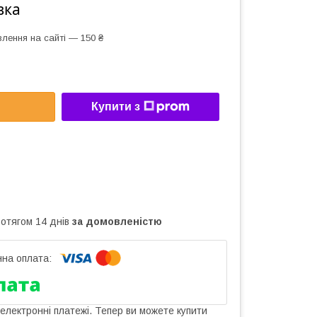
вка
лення на сайті — 150 ₴
Купити з
ротягом 14 днів
за домовленістю
 електронні платежі. Тепер ви можете купити