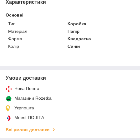
Характеристики
Основні
Тип
Коробка
Матеріал
Папір
Форма
Квадратна
Колір
Синій
Умови доставки
Нова Пошта
Магазини Rozetka
Укрпошта
Meest ПОШТА
Всі умови доставки