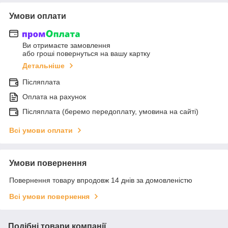
Умови оплати
Ви отримаєте замовлення
або гроші повернуться на вашу картку
Детальніше
Післяплата
Оплата на рахунок
Післяплата (беремо передоплату, умовина на сайті)
Всі умови оплати
Умови повернення
Повернення товару впродовж 14 днів за домовленістю
Всі умови повернення
Подібні товари компанії