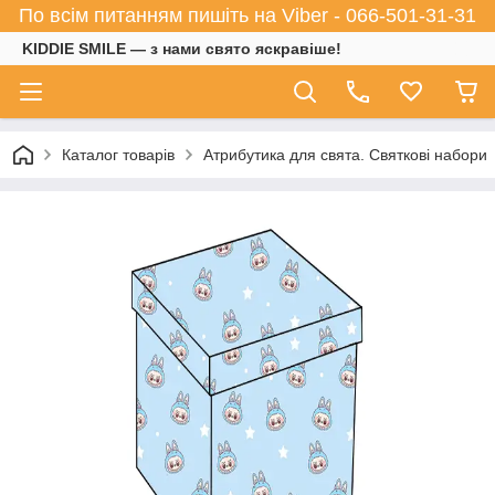
По всім питанням пишіть на Viber - 066-501-31-31
KIDDIE SMILE — з нами свято яскравіше!
Каталог товарів
Атрибутика для свята. Святкові набори