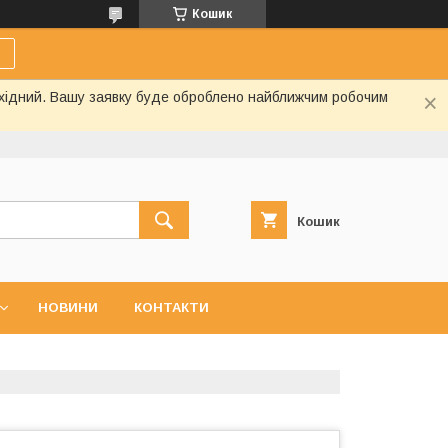
Кошик
вихідний. Вашу заявку буде оброблено найближчим робочим
Кошик
НОВИНИ
КОНТАКТИ