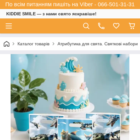
По всім питанням пишіть на Viber - 066-501-31-31
KIDDIE SMILE — з нами свято яскравіше!
Каталог товарів
Атрибутика для свята. Святкові набори