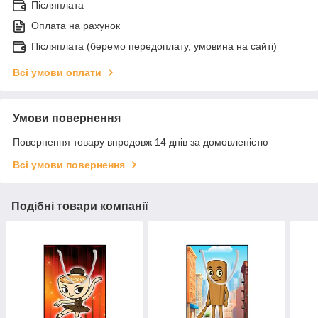
Післяплата
Оплата на рахунок
Післяплата (беремо передоплату, умовина на сайті)
Всі умови оплати
Умови повернення
Повернення товару впродовж 14 днів за домовленістю
Всі умови повернення
Подібні товари компанії