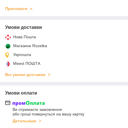
Приховати
Умови доставки
Нова Пошта
Магазини Rozetka
Укрпошта
Meest ПОШТА
Всі умови доставки
Умови оплати
Ви отримаєте замовлення
або гроші повернуться на вашу картку
Детальніше