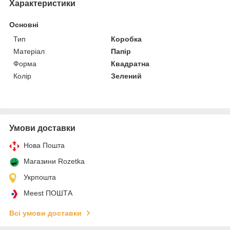
Характеристики
Основні
Тип
Коробка
Матеріал
Папір
Форма
Квадратна
Колір
Зелений
Умови доставки
Нова Пошта
Магазини Rozetka
Укрпошта
Meest ПОШТА
Всі умови доставки