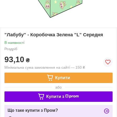
"Лабубу" - Коробочка Зелена "L" Середня
В наявності
Роздріб
93,10
₴
Мінімальна сума замовлення на сайті — 150 ₴
Купити
або
Купити з
Що таке купити з Пром?