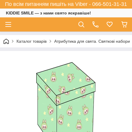
По всім питанням пишіть на Viber - 066-501-31-31
KIDDIE SMILE — з нами свято яскравіше!
Каталог товарів
Атрибутика для свята. Святкові набори