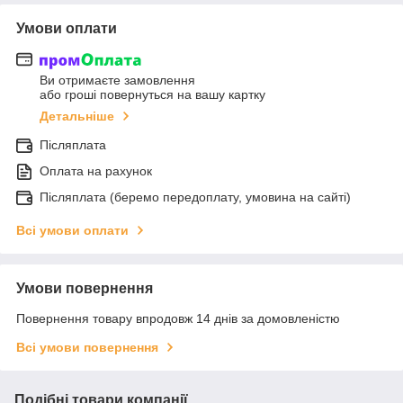
Умови оплати
Ви отримаєте замовлення
або гроші повернуться на вашу картку
Детальніше
Післяплата
Оплата на рахунок
Післяплата (беремо передоплату, умовина на сайті)
Всі умови оплати
Умови повернення
Повернення товару впродовж 14 днів за домовленістю
Всі умови повернення
Подібні товари компанії