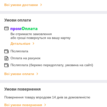
Всі умови доставки
Умови оплати
Ви отримаєте замовлення
або гроші повернуться на вашу картку
Детальніше
Післяплата
Оплата на рахунок
Післяплата (беремо передоплату, умовина на сайті)
Всі умови оплати
Умови повернення
Повернення товару впродовж 14 днів за домовленістю
Всі умови повернення