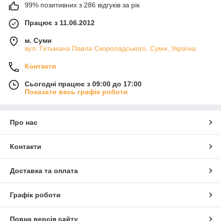
99% позитивних з 286 відгуків за рік
Працює з 11.06.2012
м. Суми
вул. Гетьмана Павла Скоропадського, Суми, Україна
Контакти
Сьогодні працює з 09:00 до 17:00
Показати весь графік роботи
Про нас
Контакти
Доставка та оплата
Графік роботи
Повна версія сайту