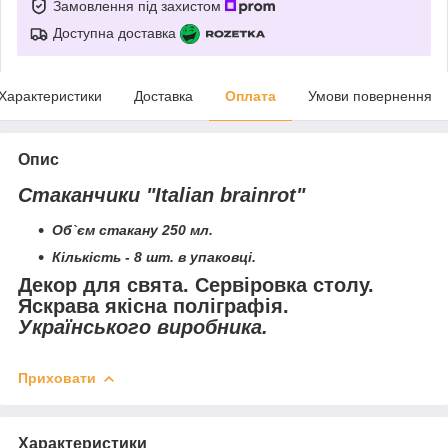
Замовлення під захистом
Доступна доставка
Характеристики
Доставка
Оплата
Умови повернення
Опис
Стаканчики "Italian brainrot"
Об`єм стакану 250 мл.
Кількість - 8 шт. в упаковці.
Декор для свята. Сервіровка столу.
Яскрава якісна поліграфія.
Українського виробника.
Приховати
Характеристики