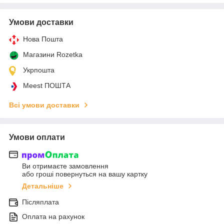
Умови доставки
Нова Пошта
Магазини Rozetka
Укрпошта
Meest ПОШТА
Всі умови доставки
Умови оплати
Ви отримаєте замовлення
або гроші повернуться на вашу картку
Детальніше
Післяплата
Оплата на рахунок