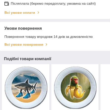
Післяплата (беремо передоплату, умовина на сайті)
Всі умови оплати
Умови повернення
Повернення товару впродовж 14 днів за домовленістю
Всі умови повернення
Подібні товари компанії